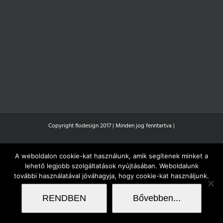
Copyright flodesign 2017 | Minden jog fenntartva |
A weboldalon cookie-kat használunk, amik segítenek minket a
lehető legjobb szolgáltatások nyújtásában. Weboldalunk
további használatával jóváhagyja, hogy cookie-kat használjunk.
RENDBEN
Bővebben...