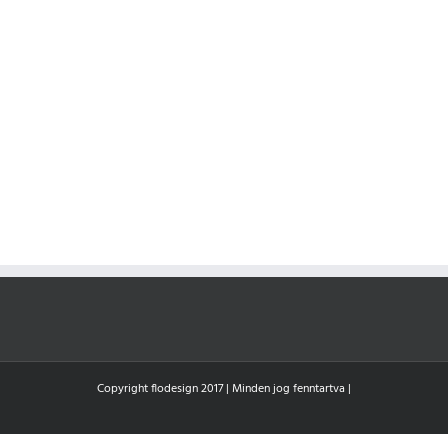
Copyright flodesign 2017 | Minden jog fenntartva |