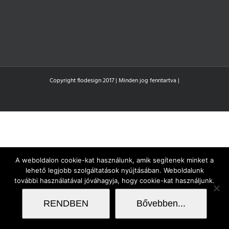
Copyright flodesign 2017 | Minden jog fenntartva |
A weboldalon cookie-kat használunk, amik segítenek minket a
lehető legjobb szolgáltatások nyújtásában. Weboldalunk
további használatával jóváhagyja, hogy cookie-kat használjunk.
RENDBEN
Bővebben...