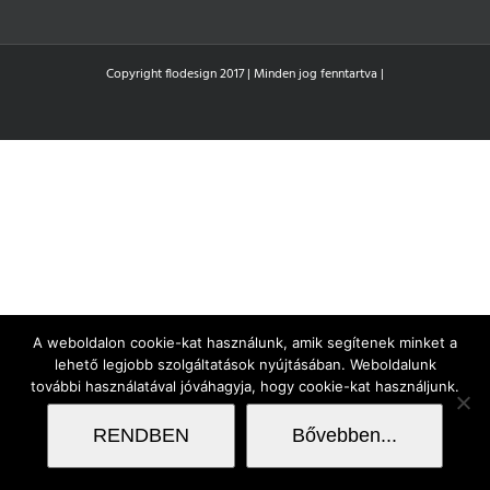
Copyright flodesign 2017 | Minden jog fenntartva |
A weboldalon cookie-kat használunk, amik segítenek minket a
lehető legjobb szolgáltatások nyújtásában. Weboldalunk
további használatával jóváhagyja, hogy cookie-kat használjunk.
RENDBEN
Bővebben...