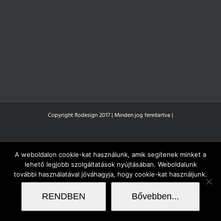
Copyright flodesign 2017 | Minden jog fenntartva |
A weboldalon cookie-kat használunk, amik segítenek minket a
lehető legjobb szolgáltatások nyújtásában. Weboldalunk
további használatával jóváhagyja, hogy cookie-kat használjunk.
RENDBEN
Bővebben...