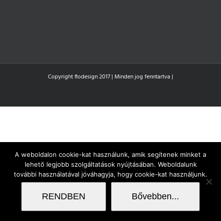
Copyright flodesign 2017 | Minden jog fenntartva |
A weboldalon cookie-kat használunk, amik segítenek minket a
lehető legjobb szolgáltatások nyújtásában. Weboldalunk
további használatával jóváhagyja, hogy cookie-kat használjunk.
RENDBEN
Bővebben...