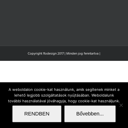
Copyright flodesign 2017 | Minden jog fenntartva |
A weboldalon cookie-kat használunk, amik segítenek minket a
lehető legjobb szolgáltatások nyújtásában. Weboldalunk
további használatával jóváhagyja, hogy cookie-kat használjunk.
RENDBEN
Bővebben...