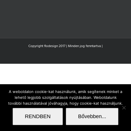
Copyright flodesign 2017 | Minden jog fenntartva |
A weboldalon cookie-kat használunk, amik segítenek minket a
lehető legjobb szolgáltatások nyújtásában. Weboldalunk
további használatával jóváhagyja, hogy cookie-kat használjunk.
RENDBEN
Bővebben...