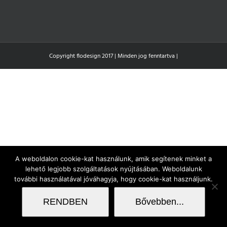
Copyright flodesign 2017 | Minden jog fenntartva |
A weboldalon cookie-kat használunk, amik segítenek minket a
lehető legjobb szolgáltatások nyújtásában. Weboldalunk
további használatával jóváhagyja, hogy cookie-kat használjunk.
RENDBEN
Bővebben...