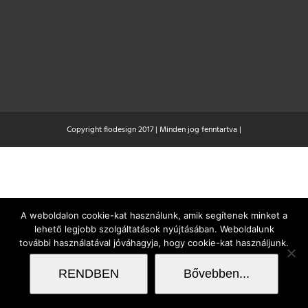
Copyright flodesign 2017 | Minden jog fenntartva |
A weboldalon cookie-kat használunk, amik segítenek minket a
lehető legjobb szolgáltatások nyújtásában. Weboldalunk
további használatával jóváhagyja, hogy cookie-kat használjunk.
RENDBEN
Bővebben...