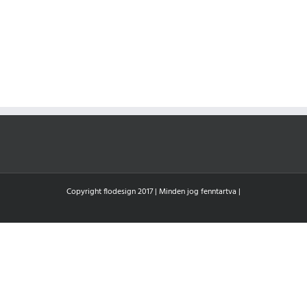
Copyright flodesign 2017 | Minden jog fenntartva |