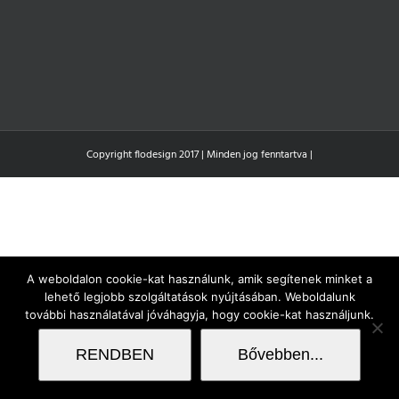
Copyright flodesign 2017 | Minden jog fenntartva |
A weboldalon cookie-kat használunk, amik segítenek minket a
lehető legjobb szolgáltatások nyújtásában. Weboldalunk
további használatával jóváhagyja, hogy cookie-kat használjunk.
RENDBEN
Bővebben...