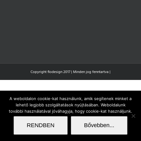
Copyright flodesign 2017 | Minden jog fenntartva |
A weboldalon cookie-kat használunk, amik segítenek minket a
lehető legjobb szolgáltatások nyújtásában. Weboldalunk
további használatával jóváhagyja, hogy cookie-kat használjunk.
RENDBEN
Bővebben...