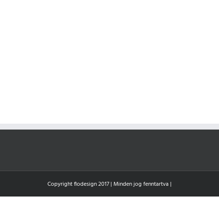
Copyright flodesign 2017 | Minden jog fenntartva |