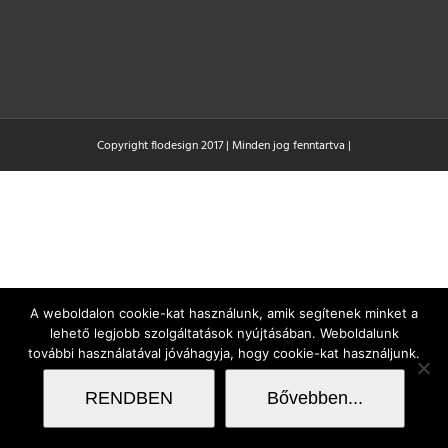
Copyright flodesign 2017 | Minden jog fenntartva |
A weboldalon cookie-kat használunk, amik segítenek minket a
lehető legjobb szolgáltatások nyújtásában. Weboldalunk
további használatával jóváhagyja, hogy cookie-kat használjunk.
RENDBEN
Bővebben...