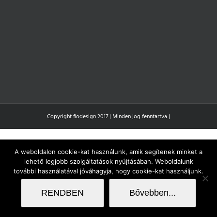
Copyright flodesign 2017 | Minden jog fenntartva |
A weboldalon cookie-kat használunk, amik segítenek minket a
lehető legjobb szolgáltatások nyújtásában. Weboldalunk
további használatával jóváhagyja, hogy cookie-kat használjunk.
RENDBEN
Bővebben...