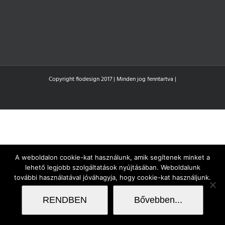
Copyright flodesign 2017 | Minden jog fenntartva |
A weboldalon cookie-kat használunk, amik segítenek minket a
lehető legjobb szolgáltatások nyújtásában. Weboldalunk
további használatával jóváhagyja, hogy cookie-kat használjunk.
RENDBEN
Bővebben...