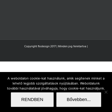
Copyright flodesign 2017 | Minden jog fenntartva |
A weboldalon cookie-kat használunk, amik segítenek minket a
lehető legjobb szolgáltatások nyújtásában. Weboldalunk
további használatával jóváhagyja, hogy cookie-kat használjunk.
RENDBEN
Bővebben...