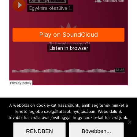
A weboldalon cookie-kat használunk, amik segítenek minket a
lehető legjobb szolgáltatások nyújtásában. Weboldalunk
további használatával jóváhagyja, hogy cookie-kat használjunk.
RENDBEN
Bővebben...