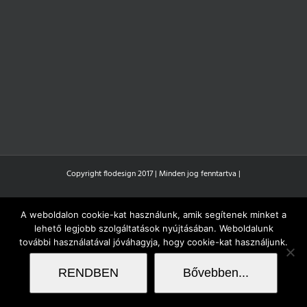
Copyright flodesign 2017 | Minden jog fenntartva |
A weboldalon cookie-kat használunk, amik segítenek minket a
lehető legjobb szolgáltatások nyújtásában. Weboldalunk
további használatával jóváhagyja, hogy cookie-kat használjunk.
RENDBEN
Bővebben...