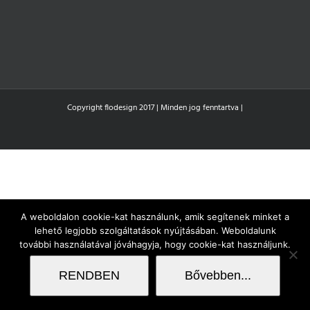
Copyright flodesign 2017 | Minden jog fenntartva |
A weboldalon cookie-kat használunk, amik segítenek minket a
lehető legjobb szolgáltatások nyújtásában. Weboldalunk
további használatával jóváhagyja, hogy cookie-kat használjunk.
RENDBEN
Bővebben...