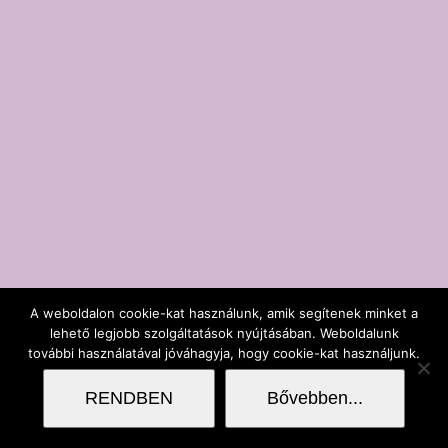
A weboldalon cookie-kat használunk, amik segítenek minket a
lehető legjobb szolgáltatások nyújtásában. Weboldalunk
további használatával jóváhagyja, hogy cookie-kat használjunk.
RENDBEN
Bővebben...