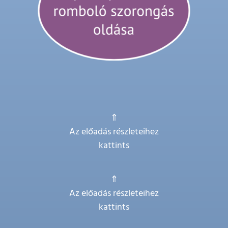
⇑
Az előadás részleteihez
kattints
⇑
Az előadás részleteihez
kattints