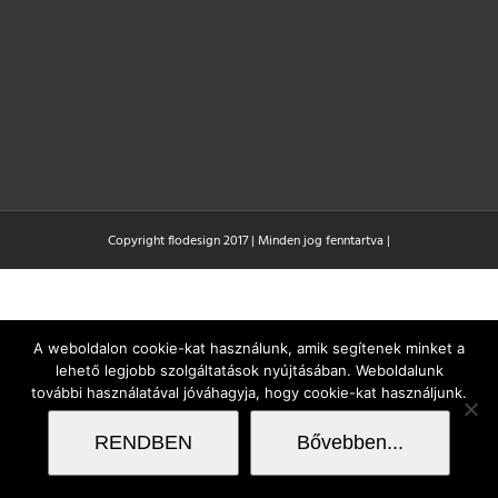
Copyright flodesign 2017 | Minden jog fenntartva |
A weboldalon cookie-kat használunk, amik segítenek minket a
lehető legjobb szolgáltatások nyújtásában. Weboldalunk
további használatával jóváhagyja, hogy cookie-kat használjunk.
RENDBEN
Bővebben...