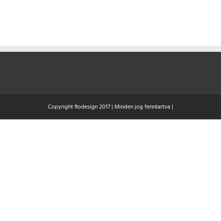
Copyright flodesign 2017 | Minden jog fenntartva |