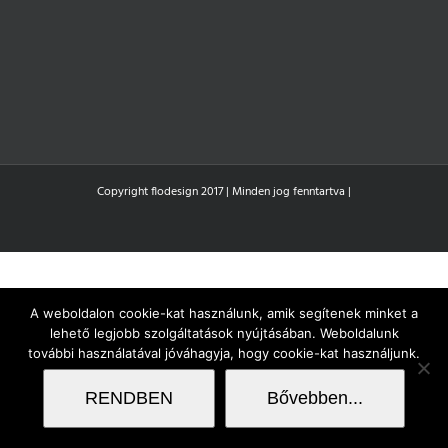
Copyright flodesign 2017 | Minden jog fenntartva |
A weboldalon cookie-kat használunk, amik segítenek minket a
lehető legjobb szolgáltatások nyújtásában. Weboldalunk
további használatával jóváhagyja, hogy cookie-kat használjunk.
RENDBEN
Bővebben...