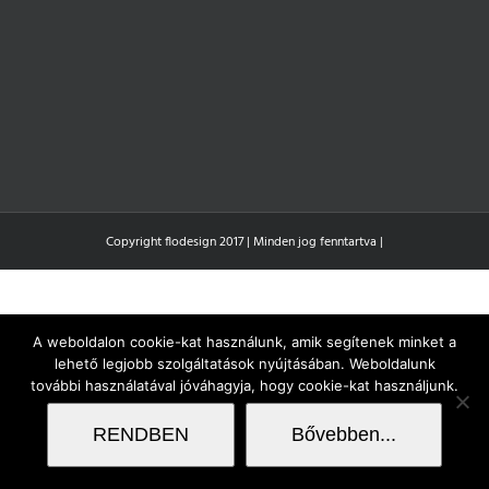
Copyright flodesign 2017 | Minden jog fenntartva |
A weboldalon cookie-kat használunk, amik segítenek minket a
lehető legjobb szolgáltatások nyújtásában. Weboldalunk
további használatával jóváhagyja, hogy cookie-kat használjunk.
RENDBEN
Bővebben...