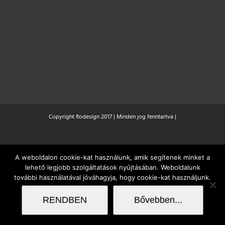
Copyright flodesign 2017 | Minden jog fenntartva |
A weboldalon cookie-kat használunk, amik segítenek minket a
lehető legjobb szolgáltatások nyújtásában. Weboldalunk
további használatával jóváhagyja, hogy cookie-kat használjunk.
RENDBEN
Bővebben...