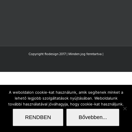
Copyright flodesign 2017 | Minden jog fenntartva |
A weboldalon cookie-kat használunk, amik segítenek minket a
lehető legjobb szolgáltatások nyújtásában. Weboldalunk
további használatával jóváhagyja, hogy cookie-kat használjunk.
RENDBEN
Bővebben...