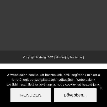
Copyright flodesign 2017 | Minden jog fenntartva |
A weboldalon cookie-kat használunk, amik segítenek minket a
lehető legjobb szolgáltatások nyújtásában. Weboldalunk
további használatával jóváhagyja, hogy cookie-kat használjunk.
RENDBEN
Bővebben...