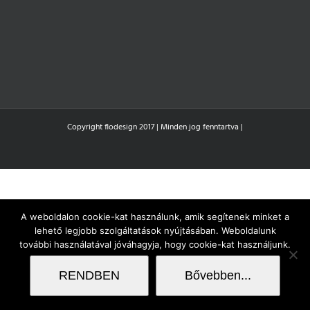
Copyright flodesign 2017 | Minden jog fenntartva |
A weboldalon cookie-kat használunk, amik segítenek minket a
lehető legjobb szolgáltatások nyújtásában. Weboldalunk
további használatával jóváhagyja, hogy cookie-kat használjunk.
RENDBEN
Bővebben...