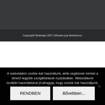
Copyright flodesign 2017 | Minden jog fenntartva |
A weboldalon cookie-kat használunk, amik segítenek minket a
lehető legjobb szolgáltatások nyújtásában. Weboldalunk
további használatával jóváhagyja, hogy cookie-kat használjunk.
RENDBEN
Bővebben...