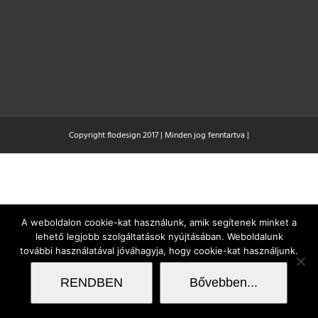
Copyright flodesign 2017 | Minden jog fenntartva |
A weboldalon cookie-kat használunk, amik segítenek minket a
lehető legjobb szolgáltatások nyújtásában. Weboldalunk
további használatával jóváhagyja, hogy cookie-kat használjunk.
RENDBEN
Bővebben...