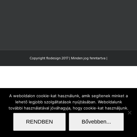
Copyright flodesign 2017 | Minden jog fenntartva |
A weboldalon cookie-kat használunk, amik segítenek minket a
lehető legjobb szolgáltatások nyújtásában. Weboldalunk
további használatával jóváhagyja, hogy cookie-kat használjunk.
RENDBEN
Bővebben...