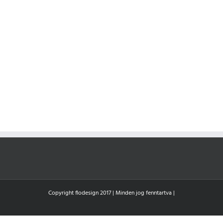
Copyright flodesign 2017 | Minden jog fenntartva |