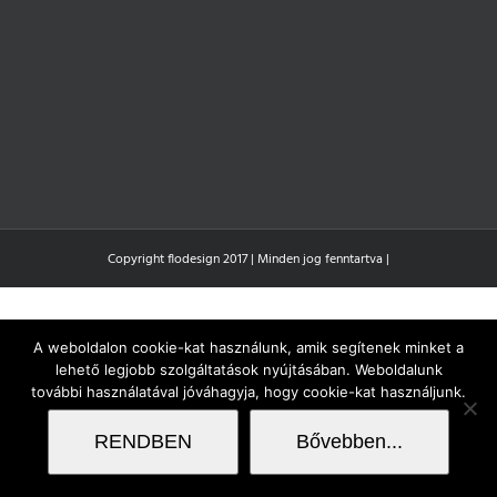
Copyright flodesign 2017 | Minden jog fenntartva |
A weboldalon cookie-kat használunk, amik segítenek minket a
lehető legjobb szolgáltatások nyújtásában. Weboldalunk
további használatával jóváhagyja, hogy cookie-kat használjunk.
RENDBEN
Bővebben...