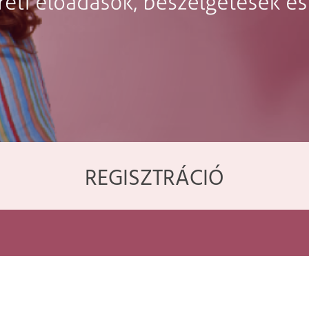
REGISZTRÁCIÓ