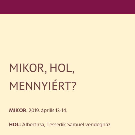
MIKOR, HOL,
MENNYIÉRT?
MIKOR
: 2019. április 13-14.
HOL:
Albertirsa, Tessedik Sámuel vendégház