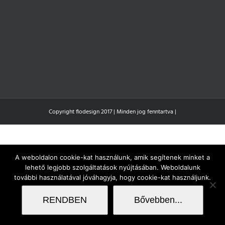
Copyright flodesign 2017 | Minden jog fenntartva |
A weboldalon cookie-kat használunk, amik segítenek minket a
lehető legjobb szolgáltatások nyújtásában. Weboldalunk
további használatával jóváhagyja, hogy cookie-kat használjunk.
RENDBEN
Bővebben...