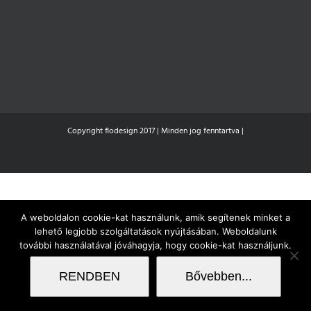
Copyright flodesign 2017 | Minden jog fenntartva |
A weboldalon cookie-kat használunk, amik segítenek minket a
lehető legjobb szolgáltatások nyújtásában. Weboldalunk
további használatával jóváhagyja, hogy cookie-kat használjunk.
RENDBEN
Bővebben...