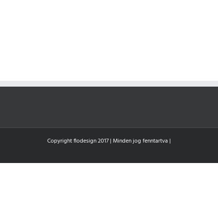
Copyright flodesign 2017 | Minden jog fenntartva |