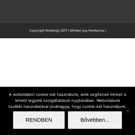
Copyright flodesign 2017 | Minden jog fenntartva |
A weboldalon cookie-kat használunk, amik segítenek minket a
lehető legjobb szolgáltatások nyújtásában. Weboldalunk
további használatával jóváhagyja, hogy cookie-kat használjunk.
RENDBEN
Bővebben...