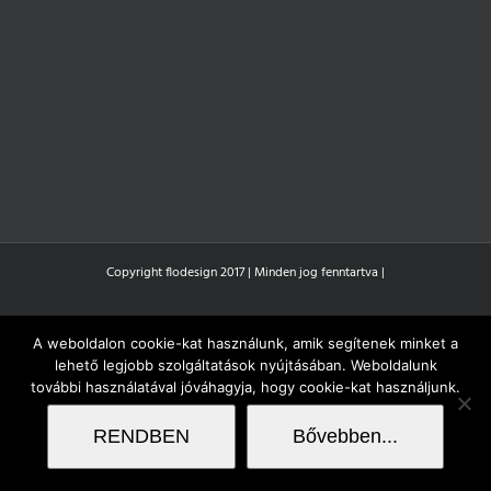
Copyright flodesign 2017 | Minden jog fenntartva |
A weboldalon cookie-kat használunk, amik segítenek minket a
lehető legjobb szolgáltatások nyújtásában. Weboldalunk
további használatával jóváhagyja, hogy cookie-kat használjunk.
RENDBEN
Bővebben...