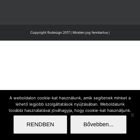
Copyright flodesign 2017 | Minden jog fenntartva |
A weboldalon cookie-kat használunk, amik segítenek minket a
lehető legjobb szolgáltatások nyújtásában. Weboldalunk
további használatával jóváhagyja, hogy cookie-kat használjunk.
RENDBEN
Bővebben...