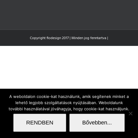
Copyright flodesign 2017 | Minden jog fenntartva |
A weboldalon cookie-kat használunk, amik segítenek minket a
lehető legjobb szolgáltatások nyújtásában. Weboldalunk
további használatával jóváhagyja, hogy cookie-kat használjunk.
RENDBEN
Bővebben...