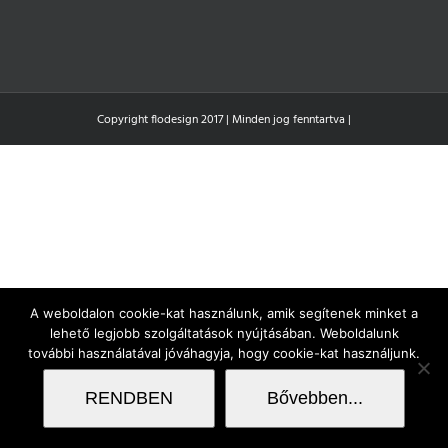
Copyright flodesign 2017 | Minden jog fenntartva |
A weboldalon cookie-kat használunk, amik segítenek minket a
lehető legjobb szolgáltatások nyújtásában. Weboldalunk
további használatával jóváhagyja, hogy cookie-kat használjunk.
RENDBEN
Bővebben...