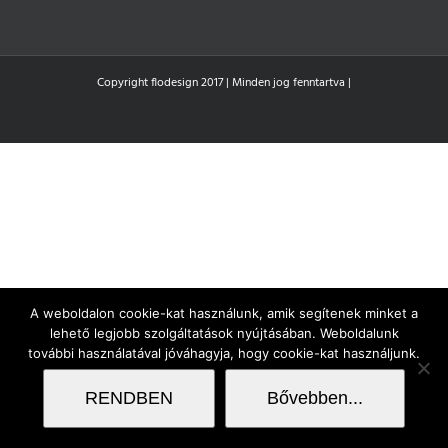
Copyright flodesign 2017 | Minden jog fenntartva |
A weboldalon cookie-kat használunk, amik segítenek minket a
lehető legjobb szolgáltatások nyújtásában. Weboldalunk
további használatával jóváhagyja, hogy cookie-kat használjunk.
RENDBEN
Bővebben...