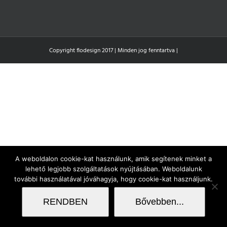
Copyright flodesign 2017 | Minden jog fenntartva |
A weboldalon cookie-kat használunk, amik segítenek minket a
lehető legjobb szolgáltatások nyújtásában. Weboldalunk
további használatával jóváhagyja, hogy cookie-kat használjunk.
RENDBEN
Bővebben...