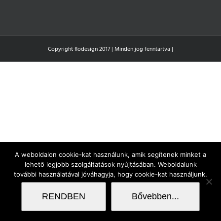
Copyright flodesign 2017 | Minden jog fenntartva |
A weboldalon cookie-kat használunk, amik segítenek minket a
lehető legjobb szolgáltatások nyújtásában. Weboldalunk
további használatával jóváhagyja, hogy cookie-kat használjunk.
RENDBEN
Bővebben...