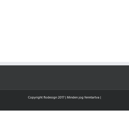
Copyright flodesign 2017 | Minden jog fenntartva |